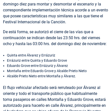
domingo diez para montar y desmontar el escenario y la
correspondiente implementación técnica acorde a un evento
que posee características muy similares a las que tiene el
Festival Internacional de la Canción.
De está forma, se autorizó el cierre de las vías que a
continuación se indican desde las 23:50 hrs. del viernes
ocho y hasta las 03:00 hrs. del domingo diez de noviembre:
Quinta entre Álvarez y Errázuriz
Errázuriz entre Quinta y Eduardo Grove
Eduardo Grove entre Errázuriz y Álvarez
Montaña entre Eduardo Grove y Alcalde Prieto Nieto
Alcalde Prieto Nieto entre Montaña y Álvarez.
El flujo vehicular afectado será rerruteado por Álvarez al
oriente y todo el transporte público que habitualmente
toma pasajeros en calles Montaña y Eduardo Grove, estará
autorizado para hacerlo en calle Álvarez, principalmente en