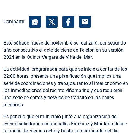
mail
Compartir
Este sábado nueve de noviembre se realizará, por segundo
año consecutivo el acto de cierre de Teletón en su versión
2024 en la Quinta Vergara de Viña del Mar.
La actividad, programada para que se inicie a contar de las
22:00 horas, presenta una planificación que implica una
serie de coordinaciones y trabajos, tanto al interior como en
las inmediaciones del recinto viñamarino y que requieren
una serie de cortes y desvíos de tránsito en las calles
aledañas.
Es por ello que el municipio junto a la organización del
evento solicitaron ocupar calles Errázuriz y Montaña desde
la noche del viernes ocho y hasta la madrugada del día