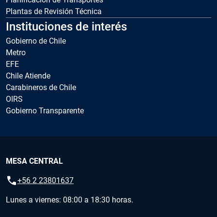
Plantas de Revisión Técnica
Instituciones de interés
Gobierno de Chile
Metro
EFE
Chile Atiende
Carabineros de Chile
OIRS
Gobierno Transparente
MESA CENTRAL
call
+56 2 23801637
Lunes a viernes: 08:00 a 18:30 horas.