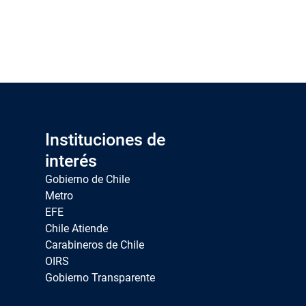
Instituciones de
interés
Gobierno de Chile
Metro
EFE
Chile Atiende
Carabineros de Chile
OIRS
Gobierno Transparente