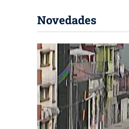
Novedades