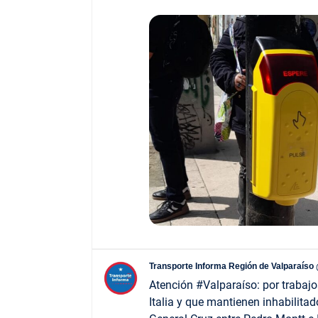
Transporte Informa Región de Valparaíso
Atención
#Valparaíso
: por trabaj
Italia y que mantienen inhabilitad