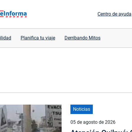
Centro de ayuda
ilidad
Planifica tu viaje
Derribando Mitos
Noticias
05 de agosto de 2026