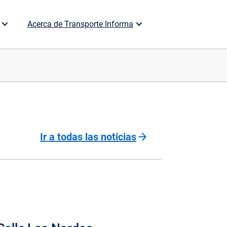
Acerca de Transporte Informa
arrow_forward
Ir a todas las noticias