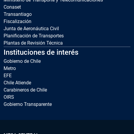
Conaset
Transantiago
Fiscalización
Junta de Aeronáutica Civil
Planificación de Transportes
Plantas de Revisión Técnica
Instituciones de interés
Gobierno de Chile
Metro
EFE
Chile Atiende
Carabineros de Chile
OIRS
Gobierno Transparente