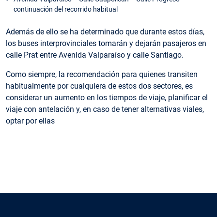
continuación del recorrido habitual
Además de ello se ha determinado que durante estos días,
los buses interprovinciales tomarán y dejarán pasajeros en
calle Prat entre Avenida Valparaíso y calle Santiago.
Como siempre, la recomendación para quienes transiten
habitualmente por cualquiera de estos dos sectores, es
considerar un aumento en los tiempos de viaje, planificar el
viaje con antelación y, en caso de tener alternativas viales,
optar por ellas