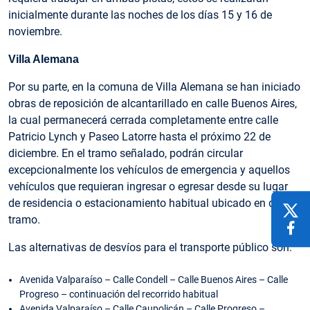
inicialmente durante las noches de los días 15 y 16 de
noviembre.
Villa Alemana
Por su parte, en la comuna de Villa Alemana se han iniciado
obras de reposición de alcantarillado en calle Buenos Aires,
la cual permanecerá cerrada completamente entre calle
Patricio Lynch y Paseo Latorre hasta el próximo 22 de
diciembre. En el tramo señalado, podrán circular
excepcionalmente los vehículos de emergencia y aquellos
vehículos que requieran ingresar o egresar desde su lugar
de residencia o estacionamiento habitual ubicado en dicho
tramo.
Las alternativas de desvíos para el transporte público son:
Avenida Valparaíso – Calle Condell – Calle Buenos Aires – Calle
Progreso – continuación del recorrido habitual
Avenida Valparaíso – Calle Caupolicán – Calle Progreso –