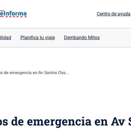
Centro de ayuda
ilidad
Planifica tu viaje
Derribando Mitos
jos de emergencia en Av Santos Oss...
jos de emergencia en Av