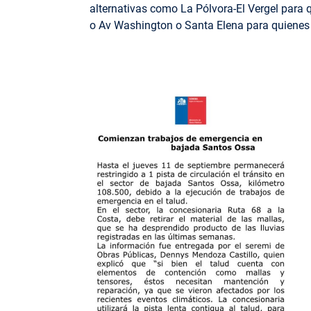
alternativas como La Pólvora-El Vergel para 
o Av Washington o Santa Elena para quienes 