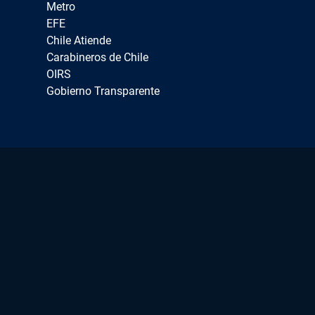
Metro
EFE
Chile Atiende
Carabineros de Chile
OIRS
Gobierno Transparente