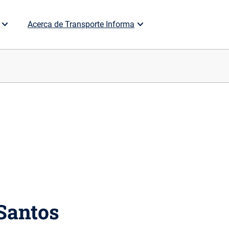
Acerca de Transporte Informa
 Santos