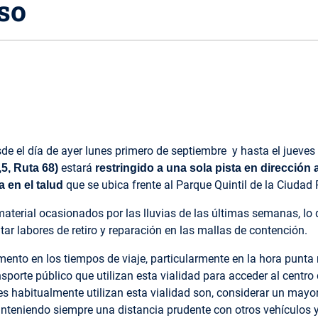
so
de el día de ayer lunes primero de septiembre y hasta el jueves 
estará
5, Ruta 68)
restringido a una sola pista en dirección 
que se ubica frente al Parque Quintil de la Ciudad 
 en el talud
terial ocasionados por las lluvias de las últimas semanas, lo 
tar labores de retiro y reparación en las mallas de contención.
nto en los tiempos de viaje, particularmente en la hora punta
sporte público que utilizan esta vialidad para acceder al centro
s habitualmente utilizan esta vialidad son, considerar un mayo
teniendo siempre una distancia prudente con otros vehículos y 