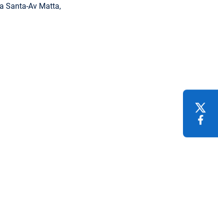
ua Santa-Av Matta,