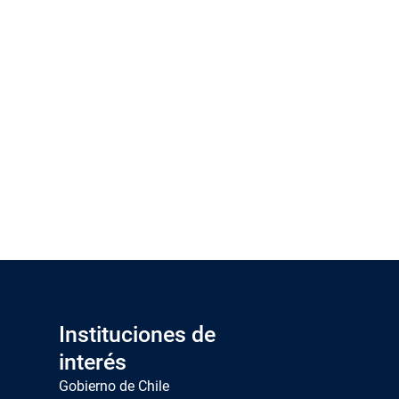
Instituciones de
interés
Gobierno de Chile