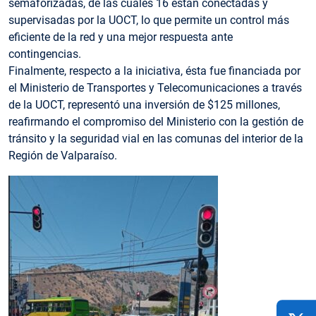
semaforizadas, de las cuales 16 están conectadas y
supervisadas por la UOCT, lo que permite un control más
eficiente de la red y una mejor respuesta ante
contingencias.
Finalmente, respecto a la iniciativa, ésta fue financiada por
el Ministerio de Transportes y Telecomunicaciones a través
de la UOCT, representó una inversión de $125 millones,
reafirmando el compromiso del Ministerio con la gestión de
tránsito y la seguridad vial en las comunas del interior de la
Región de Valparaíso.