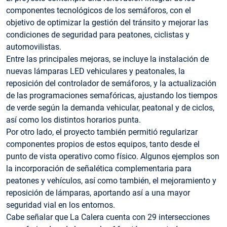
componentes tecnológicos de los semáforos, con el
objetivo de optimizar la gestión del tránsito y mejorar las
condiciones de seguridad para peatones, ciclistas y
automovilistas.
Entre las principales mejoras, se incluye la instalación de
nuevas lámparas LED vehiculares y peatonales, la
reposición del controlador de semáforos, y la actualización
de las programaciones semafóricas, ajustando los tiempos
de verde según la demanda vehicular, peatonal y de ciclos,
así como los distintos horarios punta.
Por otro lado, el proyecto también permitió regularizar
componentes propios de estos equipos, tanto desde el
punto de vista operativo como físico. Algunos ejemplos son
la incorporación de señalética complementaria para
peatones y vehículos, así como también, el mejoramiento y
reposición de lámparas, aportando así a una mayor
seguridad vial en los entornos.
Cabe señalar que La Calera cuenta con 29 intersecciones