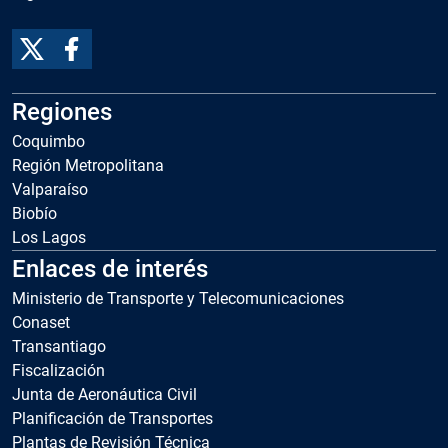
Regiones
Coquimbo
Región Metropolitana
Valparaíso
Biobío
Los Lagos
Enlaces de interés
Ministerio de Transporte y Telecomunicaciones
Conaset
Transantiago
Fiscalización
Junta de Aeronáutica Civil
Planificación de Transportes
Plantas de Revisión Técnica