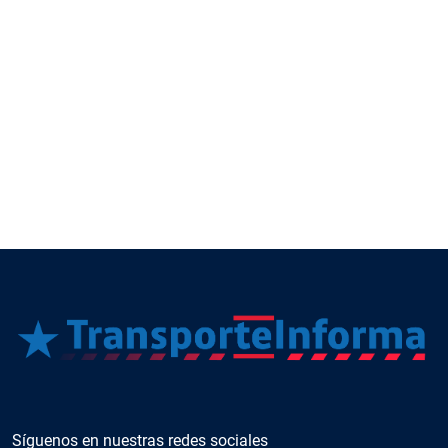
Síguenos en nuestras redes sociales