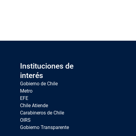
Instituciones de
interés
Gobierno de Chile
Metro
EFE
Chile Atiende
Carabineros de Chile
OIRS
Gobierno Transparente