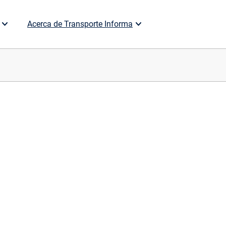
Acerca de Transporte Informa