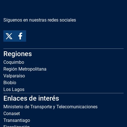
Síguenos en nuestras redes sociales
Regiones
Coquimbo
Región Metropolitana
Valparaíso
Biobío
Los Lagos
Enlaces de interés
Ministerio de Transporte y Telecomunicaciones
Conaset
Transantiago