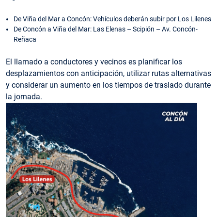
De Viña del Mar a Concón: Vehículos deberán subir por Los Lilenes
De Concón a Viña del Mar: Las Elenas – Scipión – Av. Concón-
Reñaca
El llamado a conductores y vecinos es planificar los
desplazamientos con anticipación, utilizar rutas alternativas
y considerar un aumento en los tiempos de traslado durante
la jornada.