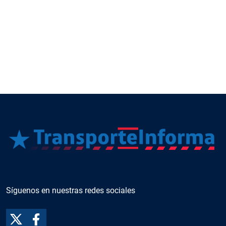
Síguenos en nuestras redes sociales