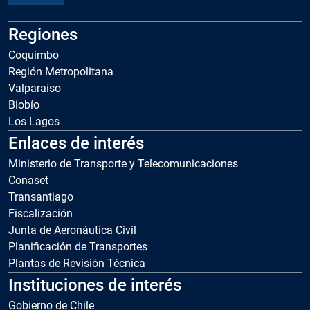
Regiones
Coquimbo
Región Metropolitana
Valparaíso
Biobío
Los Lagos
Enlaces de interés
Ministerio de Transporte y Telecomunicaciones
Conaset
Transantiago
Fiscalización
Junta de Aeronáutica Civil
Planificación de Transportes
Plantas de Revisión Técnica
Instituciones de interés
Gobierno de Chile