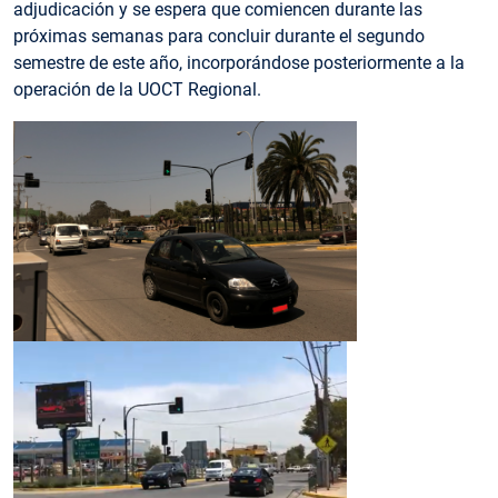
adjudicación y se espera que comiencen durante las
próximas semanas para concluir durante el segundo
semestre de este año, incorporándose posteriormente a la
operación de la UOCT Regional.