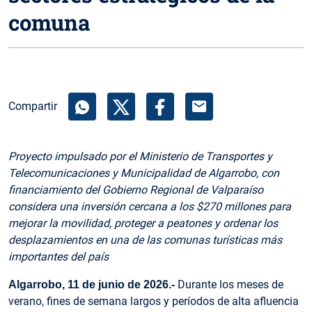
comuna
mail
Compartir
Proyecto impulsado por el Ministerio de Transportes y
Telecomunicaciones y Municipalidad de Algarrobo, con
financiamiento del Gobierno Regional de Valparaíso
considera una inversión cercana a los $270 millones para
mejorar la movilidad, proteger a peatones y ordenar los
desplazamientos en una de las comunas turísticas más
importantes del país
Durante los meses de
Algarrobo, 11 de junio de 2026.-
verano, fines de semana largos y períodos de alta afluencia