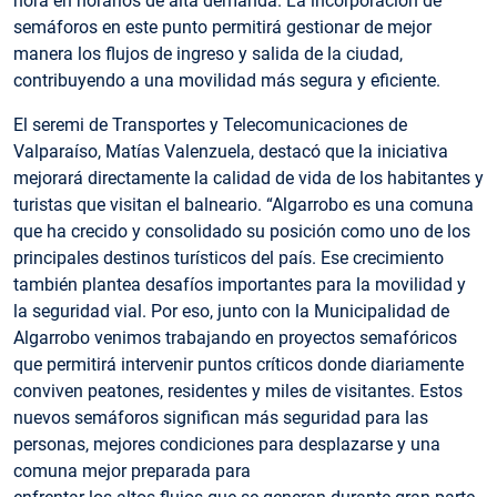
hora en horarios de alta demanda. La incorporación de
semáforos en este punto permitirá gestionar de mejor
manera los flujos de ingreso y salida de la ciudad,
contribuyendo a una movilidad más segura y eficiente.
El seremi de Transportes y Telecomunicaciones de
Valparaíso, Matías Valenzuela, destacó que la iniciativa
mejorará directamente la calidad de vida de los habitantes y
turistas que visitan el balneario. “Algarrobo es una comuna
que ha crecido y consolidado su posición como uno de los
principales destinos turísticos del país. Ese crecimiento
también plantea desafíos importantes para la movilidad y
la seguridad vial. Por eso, junto con la Municipalidad de
Algarrobo venimos trabajando en proyectos semafóricos
que permitirá intervenir puntos críticos donde diariamente
conviven peatones, residentes y miles de visitantes. Estos
nuevos semáforos significan más seguridad para las
personas, mejores condiciones para desplazarse y una
comuna mejor preparada para