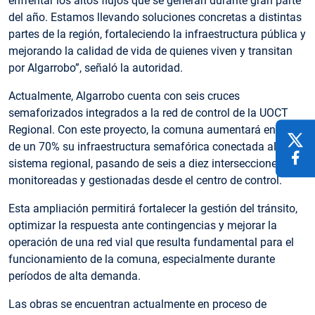
enfrentar los altos flujos que se generan durante gran parte
del año. Estamos llevando soluciones concretas a distintas
partes de la región, fortaleciendo la infraestructura pública y
mejorando la calidad de vida de quienes viven y transitan
por Algarrobo”, señaló la autoridad.
Actualmente, Algarrobo cuenta con seis cruces
semaforizados integrados a la red de control de la UOCT
Regional. Con este proyecto, la comuna aumentará en cerca
de un 70% su infraestructura semafórica conectada al
sistema regional, pasando de seis a diez intersecciones
monitoreadas y gestionadas desde el centro de control.
Esta ampliación permitirá fortalecer la gestión del tránsito,
optimizar la respuesta ante contingencias y mejorar la
operación de una red vial que resulta fundamental para el
funcionamiento de la comuna, especialmente durante
períodos de alta demanda.
Las obras se encuentran actualmente en proceso de