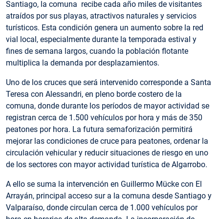
Santiago, la comuna recibe cada año miles de visitantes
atraídos por sus playas, atractivos naturales y servicios
turísticos. Esta condición genera un aumento sobre la red
vial local, especialmente durante la temporada estival y
fines de semana largos, cuando la población flotante
multiplica la demanda por desplazamientos.
Uno de los cruces que será intervenido corresponde a Santa
Teresa con Alessandri, en pleno borde costero de la
comuna, donde durante los períodos de mayor actividad se
registran cerca de 1.500 vehículos por hora y más de 350
peatones por hora. La futura semaforización permitirá
mejorar las condiciones de cruce para peatones, ordenar la
circulación vehicular y reducir situaciones de riesgo en uno
de los sectores con mayor actividad turística de Algarrobo.
A ello se suma la intervención en Guillermo Mücke con El
Arrayán, principal acceso sur a la comuna desde Santiago y
Valparaíso, donde circulan cerca de 1.000 vehículos por