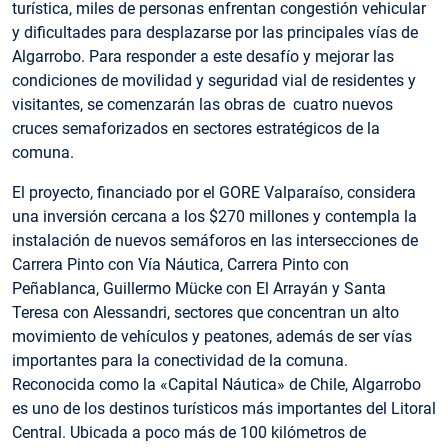
turística, miles de personas enfrentan congestión vehicular
y dificultades para desplazarse por las principales vías de
Algarrobo. Para responder a este desafío y mejorar las
condiciones de movilidad y seguridad vial de residentes y
visitantes, se comenzarán las obras de cuatro nuevos
cruces semaforizados en sectores estratégicos de la
comuna.
El proyecto, financiado por el GORE Valparaíso, considera
una inversión cercana a los $270 millones y contempla la
instalación de nuevos semáforos en las intersecciones de
Carrera Pinto con Vía Náutica, Carrera Pinto con
Peñablanca, Guillermo Mücke con El Arrayán y Santa
Teresa con Alessandri, sectores que concentran un alto
movimiento de vehículos y peatones, además de ser vías
importantes para la conectividad de la comuna.
Reconocida como la «Capital Náutica» de Chile, Algarrobo
es uno de los destinos turísticos más importantes del Litoral
Central. Ubicada a poco más de 100 kilómetros de