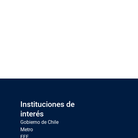
Instituciones de
interés
Gobierno de Chile
Metro
EFE