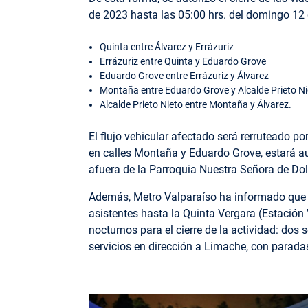
de 2023 hasta las 05:00 hrs. del domingo 12
Quinta entre Álvarez y Errázuriz
Errázuriz entre Quinta y Eduardo Grove
Eduardo Grove entre Errázuriz y Álvarez
Montaña entre Eduardo Grove y Alcalde Prieto Ni
Alcalde Prieto Nieto entre Montaña y Álvarez.
El flujo vehicular afectado será rerruteado p
en calles Montaña y Eduardo Grove, estará aut
afuera de la Parroquia Nuestra Señora de Dol
Además, Metro Valparaíso ha informado que re
asistentes hasta la Quinta Vergara (Estación 
nocturnos para el cierre de la actividad: dos
servicios en dirección a Limache, con parada