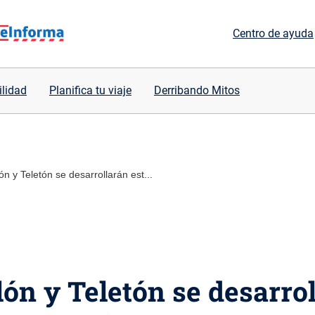
Centro de ayuda
ilidad
Planifica tu viaje
Derribando Mitos
ón y Teletón se desarrollarán est...
lón y Teletón se desarro