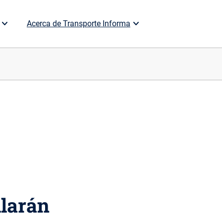
Acerca de Transporte Informa
llarán