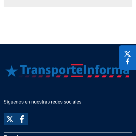
Síguenos en nuestras redes sociales