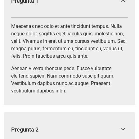
Pregunta 1
Maecenas nec odio et ante tincidunt tempus. Nulla
neque dolor, sagittis eget, iaculis quis, molestie non,
velit. Vivamus in erat ut urna cursus vestibulum. Sed
magna purus, fermentum eu, tincidunt eu, varius ut,
felis. Proin faucibus arcu quis ante.
Aenean viverra rhoncus pede. Fusce vulputate
eleifend sapien. Nam commodo suscipit quam.
Vestibulum dapibus nunc ac augue. Praesent
vestibulum dapibus nibh.
Pregunta 2