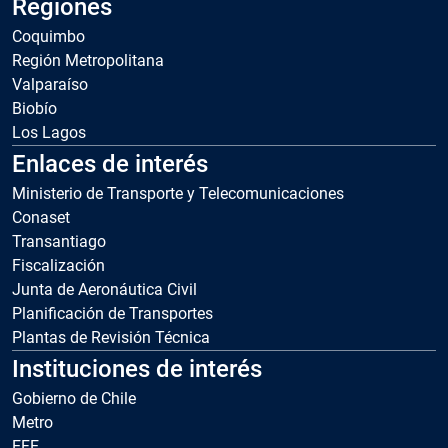
Regiones
Coquimbo
Región Metropolitana
Valparaíso
Biobío
Los Lagos
Enlaces de interés
Ministerio de Transporte y Telecomunicaciones
Conaset
Transantiago
Fiscalización
Junta de Aeronáutica Civil
Planificación de Transportes
Plantas de Revisión Técnica
Instituciones de interés
Gobierno de Chile
Metro
EFE